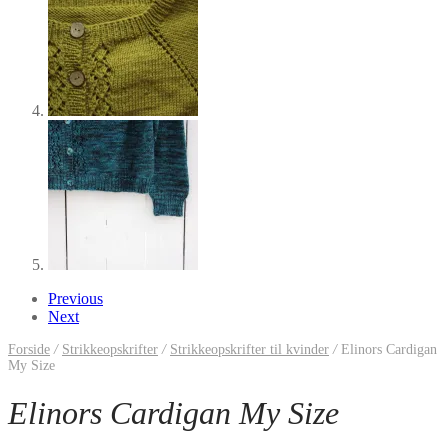
Previous
Next
Forside
/
Strikkeopskrifter
/
Strikkeopskrifter til kvinder
/
Elinors Cardigan
My Size
Elinors Cardigan My Size