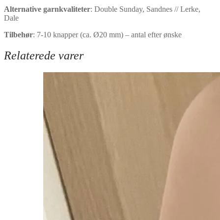
Alternative garnkvaliteter
: Double Sunday, Sandnes // Lerke,
Dale
Tilbehør
: 7-10 knapper (ca. Ø20 mm) – antal efter ønske
Relaterede varer