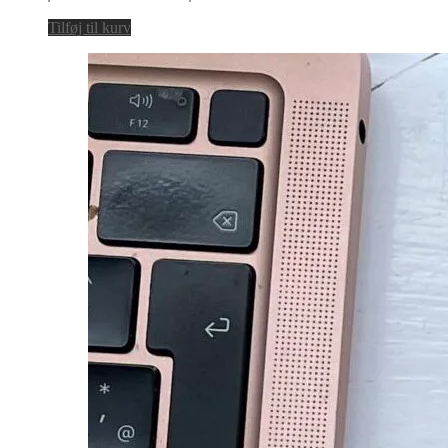
Tilføj til kurv