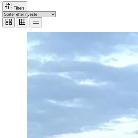
Filters