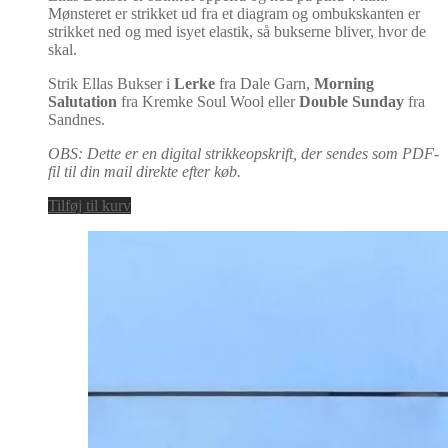
Mønsteret er strikket ud fra et diagram og ombukskanten er
strikket ned og med isyet elastik, så bukserne bliver, hvor de
skal.
Strik Ellas Bukser i
Lerke
fra Dale Garn,
Morning
Salutation
fra Kremke Soul Wool eller
Double Sunday
fra
Sandnes.
OBS: Dette er en digital strikkeopskrift, der sendes som PDF-
fil til din mail direkte efter køb.
Tilføj til kurv