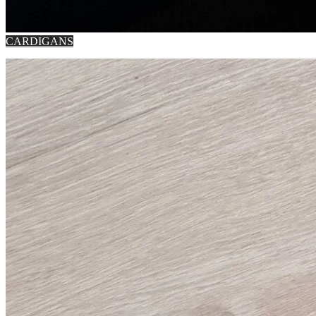
CARDIGANS