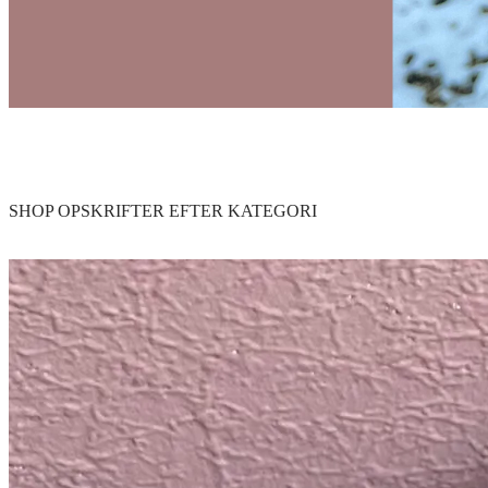
SHOP OPSKRIFTER EFTER KATEGORI