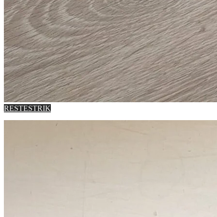
RESTESTRIK