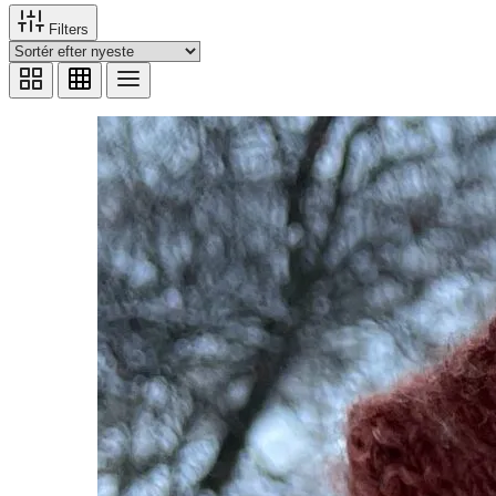
Filters