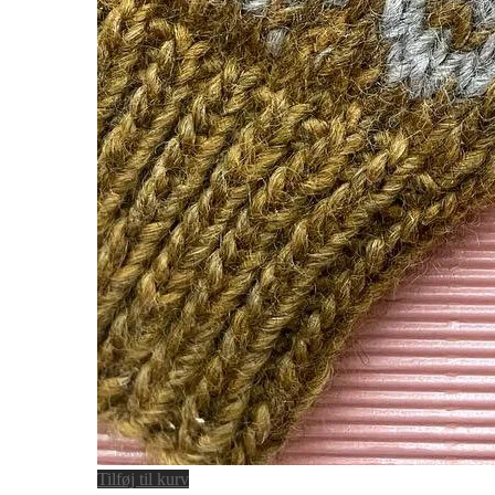
Tilføj til kurv