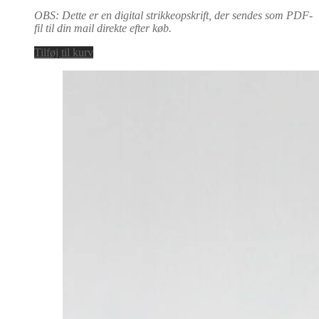
OBS: Dette er en digital strikkeopskrift, der sendes som PDF-
fil til din mail direkte efter køb.
Tilføj til kurv