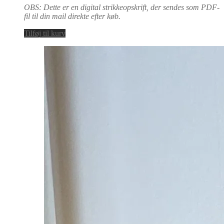
OBS: Dette er en digital strikkeopskrift, der sendes som PDF-
fil til din mail direkte efter køb.
Tilføj til kurv