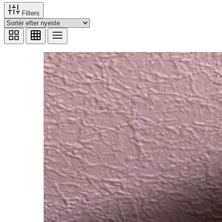
Filters