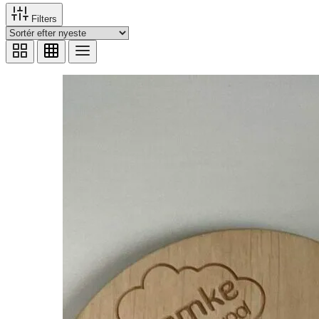
Filters