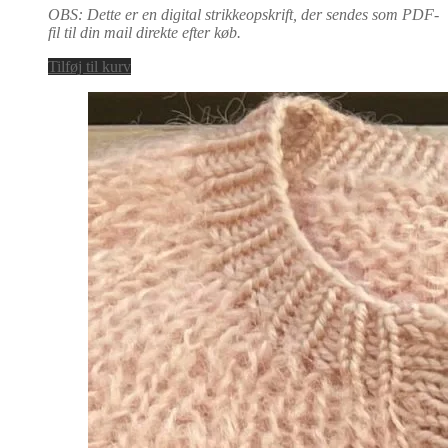
OBS: Dette er en digital strikkeopskrift, der sendes som PDF-
fil til din mail direkte efter køb.
Tilføj til kurv