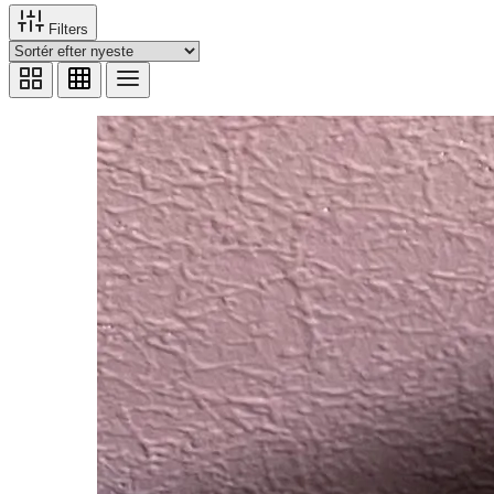
Filters