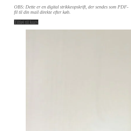
OBS: Dette er en digital strikkeopskrift, der sendes som PDF-
fil til din mail direkte efter køb.
Tilføj til kurv