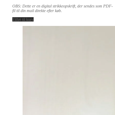
OBS: Dette er en digital strikkeopskrift, der sendes som PDF-
fil til din mail direkte efter køb.
Tilføj til kurv