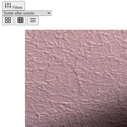
Filters