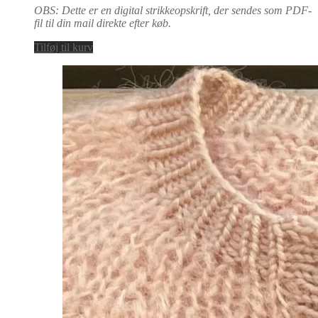
OBS: Dette er en digital strikkeopskrift, der sendes som PDF-
fil til din mail direkte efter køb.
Tilføj til kurv