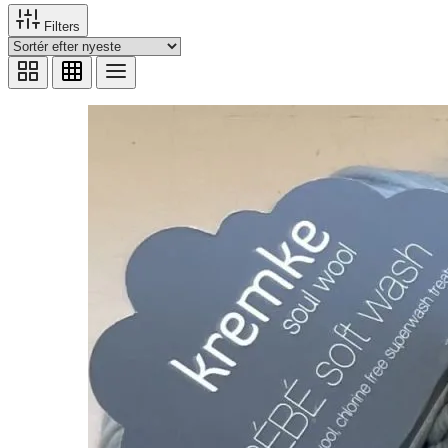
Filters